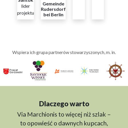
Gemeinde
lider
Rudersdorf
projektu
bei Berlin
Wspiera ich grupa partnerów stowarzyszonych, m. in.
Dlaczego warto
Via Marchionis to więcej niż szlak –
to opowieść o dawnych kupcach,