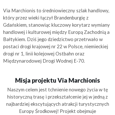
Via Marchionis to średniowieczny szlak handlowy,
który przez wieki łączył Brandenburgię z
Gdańskiem, stanowiąc kluczowy korytarz wymiany
handlowej i kulturowej między Europą Zachodnią a
Bałtykiem. Dziś jego dziedzictwo przetrwało w
postaci drogi krajowej nr 22 w Polsce, niemieckiej
drogi nr 1, linii kolejowej Ostbahn oraz
Międzynarodowej Drogi Wodnej E-70.
Misja projektu Via Marchionis
Naszym celem jest tchnienie nowego życia w tę
historyczną trasę i przekształcenie jej w jedną z
najbardziej ekscytujących atrakcji turystycznych
Europy Środkowej! Projekt obejmuje