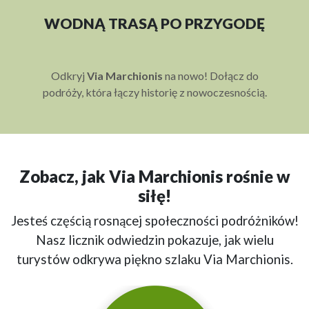
WODNĄ TRASĄ PO PRZYGODĘ
Odkryj
Via Marchionis
na nowo! Dołącz do
podróży, która łączy historię z nowoczesnością.
Zobacz, jak Via Marchionis rośnie w
siłę!
Jesteś częścią rosnącej społeczności podróżników!
Nasz licznik odwiedzin pokazuje, jak wielu
turystów odkrywa piękno szlaku Via Marchionis.