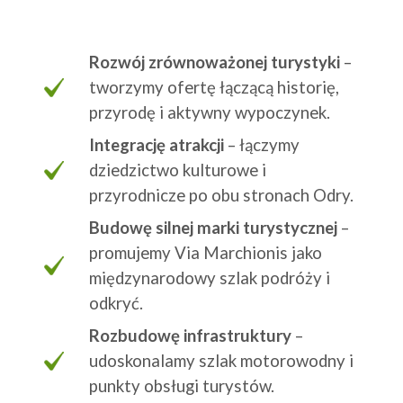
Rozwój zrównoważonej turystyki
–
tworzymy ofertę łączącą historię,
przyrodę i aktywny wypoczynek.
Integrację atrakcji
– łączymy
dziedzictwo kulturowe i
przyrodnicze po obu stronach Odry.
Budowę silnej marki turystycznej
–
promujemy Via Marchionis jako
międzynarodowy szlak podróży i
odkryć.
Rozbudowę infrastruktury
–
udoskonalamy szlak motorowodny i
punkty obsługi turystów.