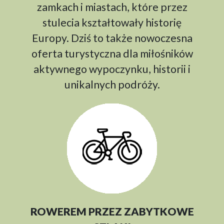
zamkach i miastach, które przez
stulecia kształtowały historię
Europy. Dziś to także nowoczesna
oferta turystyczna dla miłośników
aktywnego wypoczynku, historii i
unikalnych podróży.
ROWEREM PRZEZ ZABYTKOWE