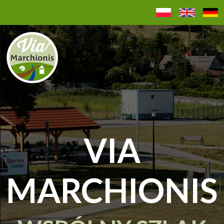
VIA
MARCHIONIS