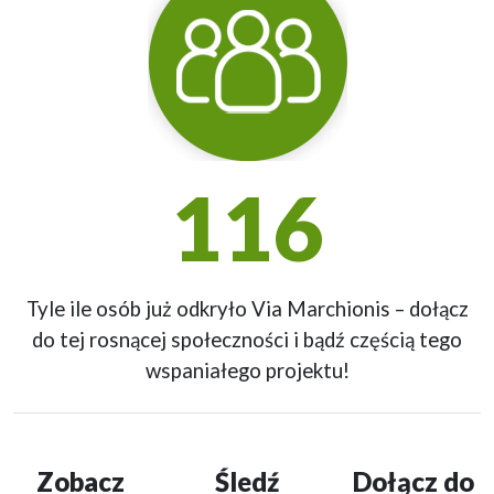
116
Tyle ile osób już odkryło Via Marchionis – dołącz
do tej rosnącej społeczności i bądź częścią tego
wspaniałego projektu!
Zobacz
Śledź
Dołącz do