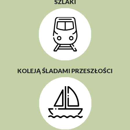
SZLAKI
KOLEJĄ ŚLADAMI PRZESZŁOŚCI